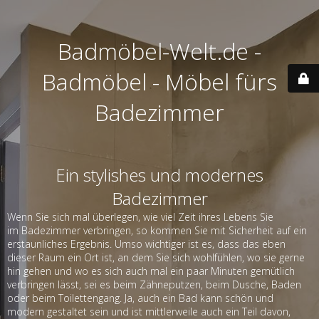
Badmöbel-Welt.de -
Badmöbel - Möbel fürs
Badezimmer
Ein stylishes und modernes
Badezimmer
Wenn Sie sich mal überlegen, wie viel Zeit ihres Lebens Sie
im Badezimmer verbringen, so kommen Sie mit Sicherheit auf ein
erstaunliches Ergebnis. Umso wichtiger ist es, dass das eben
dieser Raum ein Ort ist, an dem Sie sich wohlfühlen, wo sie gerne
hin gehen und wo es sich auch mal ein paar Minuten gemütlich
verbringen lässt, sei es beim Zähneputzen, beim Dusche, Baden
oder beim Toilettengang. Ja, auch ein Bad kann schön und
modern gestaltet sein und ist mittlerweile auch ein Teil davon,